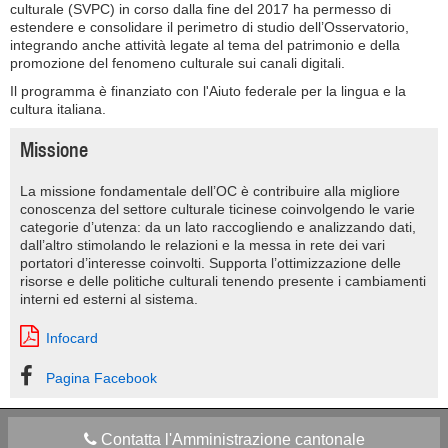
culturale (SVPC) in corso dalla fine del 2017 ha permesso di
estendere e consolidare il perimetro di studio dell’Osservatorio,
integrando anche attività legate al tema del patrimonio e della
promozione del fenomeno culturale sui canali digitali.
Il programma è finanziato con l'Aiuto federale per la lingua e la
cultura italiana.
Missione
La missione fondamentale dell’OC è contribuire alla migliore
conoscenza del settore culturale ticinese coinvolgendo le varie
categorie d’utenza: da un lato raccogliendo e analizzando dati,
dall’altro stimolando le relazioni e la messa in rete dei vari
portatori d’interesse coinvolti. Supporta l’ottimizzazione delle
risorse e delle politiche culturali tenendo presente i cambiamenti
interni ed esterni al sistema.
Infocard
Pagina Facebook
Contatta l'Amministrazione cantonale