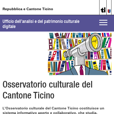
Repubblica e Cantone Ticino
Ufficio dell’analisi e del patrimonio culturale
Toggle
digitale
naviga
Osservatorio culturale del
Cantone Ticino
L’Osservatorio culturale del Cantone Ticino costituisce un
sistema informativo aperto e collaborativo, che studia,