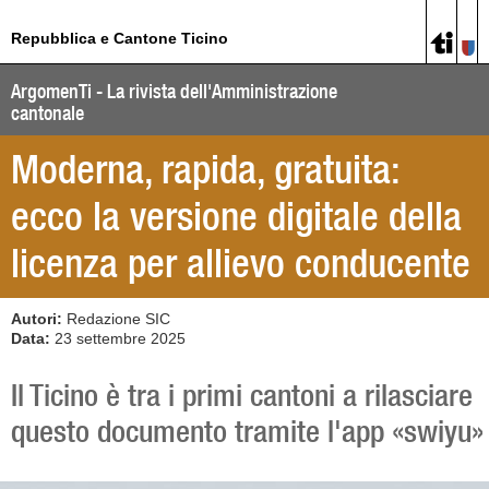
Repubblica e Cantone Ticino
ArgomenTi - La rivista dell'Amministrazione
cantonale
Moderna, rapida, gratuita:
ecco la versione digitale della
licenza per allievo conducente
Autori:
Redazione SIC
Data:
23 settembre 2025
Il Ticino è tra i primi cantoni a rilasciare
questo documento tramite l'app «swiyu»