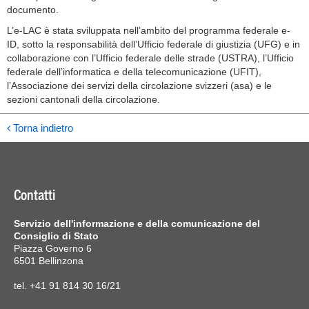
documento.
L’e-LAC è stata sviluppata nell’ambito del programma federale e-
ID, sotto la responsabilità dell’Ufficio federale di giustizia (UFG) e in
collaborazione con l’Ufficio federale delle strade (USTRA), l’Ufficio
federale dell’informatica e della telecomunicazione (UFIT),
l’Associazione dei servizi della circolazione svizzeri (asa) e le
sezioni cantonali della circolazione.
Torna indietro
Contatti
Servizio dell'informazione e della comunicazione del
Consiglio di Stato
Piazza Governo 6
6501 Bellinzona
tel. +41 91 814 30 16/21