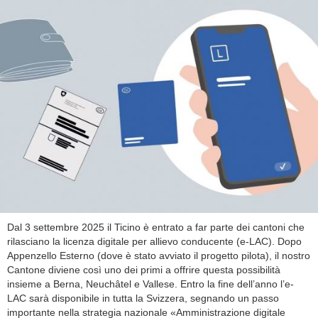
Dal 3 settembre 2025 il Ticino è entrato a far parte dei cantoni che
rilasciano la licenza digitale per allievo conducente (e-LAC). Dopo
Appenzello Esterno (dove è stato avviato il progetto pilota), il nostro
Cantone diviene così uno dei primi a offrire questa possibilità
insieme a Berna, Neuchâtel e Vallese. Entro la fine dell’anno l’e-
LAC sarà disponibile in tutta la Svizzera, segnando un passo
importante nella strategia nazionale «Amministrazione digitale