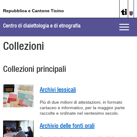
Repubblica e Cantone Ticino
Centro di dialettologia e di etnografia
Toggle
naviga
Collezioni
Collezioni principali
Archivi lessicali
Più di due milioni di attestazioni, in formato
cartaceo e informatico, per la maggior parte
raccolte e ordinate nel ventesimo secolo.
Archivio delle fonti orali