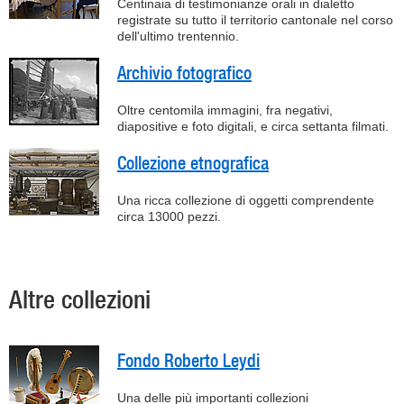
Centinaia di testimonianze orali in dialetto
registrate su tutto il territorio cantonale nel corso
dell'ultimo trentennio.
Archivio fotografico
Oltre centomila immagini, fra negativi,
diapositive e foto digitali, e circa settanta filmati.
Collezione etnografica
Una ricca collezione di oggetti comprendente
circa 13000 pezzi.
Altre collezioni
Fondo Roberto Leydi
Una delle più importanti collezioni