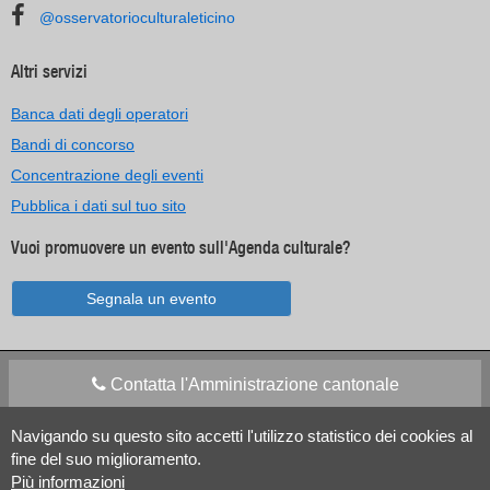
@osservatorioculturaleticino
Altri servizi
Banca dati degli operatori
Bandi di concorso
Concentrazione degli eventi
Pubblica i dati sul tuo sito
Vuoi promuovere un evento sull'Agenda culturale?
Segnala un evento
Contatta l'Amministrazione cantonale
Navigando su questo sito accetti l'utilizzo statistico dei cookies al
Apps Mobile
Social media
fine del suo miglioramento.
Più informazioni