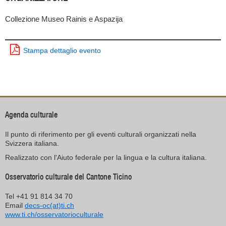
Collezione Museo Rainis e Aspazija
Stampa dettaglio evento
Agenda culturale
Il punto di riferimento per gli eventi culturali organizzati nella
Svizzera italiana.
Realizzato con l'Aiuto federale per la lingua e la cultura italiana.
Osservatorio culturale del Cantone Ticino
Tel +41 91 814 34 70
Email
decs-oc(at)ti.ch
www.ti.ch/osservatorioculturale