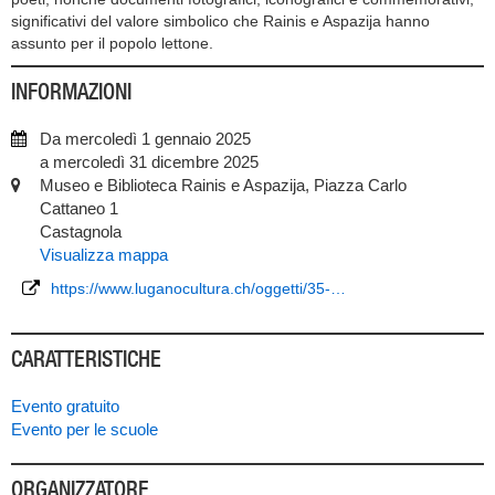
significativi del valore simbolico che Rainis e Aspazija hanno
assunto per il popolo lettone.
INFORMAZIONI
Da mercoledì 1 gennaio 2025
a mercoledì 31 dicembre 2025
Museo e Biblioteca Rainis e Aspazija, Piazza Carlo
Cattaneo 1
Castagnola
Visualizza mappa
https://www.luganocultura.ch/oggetti/35-…
CARATTERISTICHE
Evento gratuito
Evento per le scuole
ORGANIZZATORE