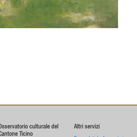
Osservatorio culturale del
Altri servizi
Cantone Ticino