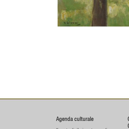
Agenda culturale