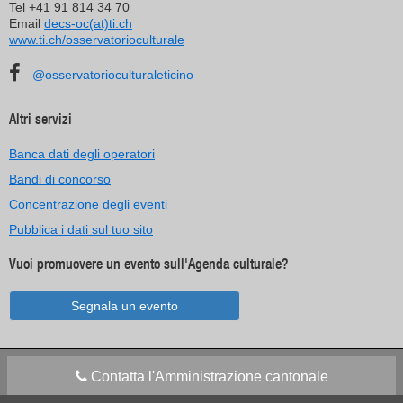
Tel +41 91 814 34 70
Email
decs-oc(at)ti.ch
www.ti.ch/osservatorioculturale
@osservatorioculturaleticino
Altri servizi
Banca dati degli operatori
Bandi di concorso
Concentrazione degli eventi
Pubblica i dati sul tuo sito
Vuoi promuovere un evento sull'Agenda culturale?
Segnala un evento
Contatta l'Amministrazione cantonale