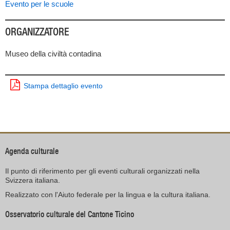
Evento per le scuole
ORGANIZZATORE
Museo della civiltà contadina
Stampa dettaglio evento
Agenda culturale
Il punto di riferimento per gli eventi culturali organizzati nella
Svizzera italiana.
Realizzato con l'Aiuto federale per la lingua e la cultura italiana.
Osservatorio culturale del Cantone Ticino