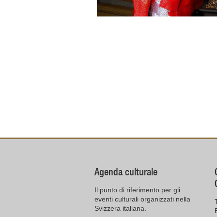
Agenda culturale
Il punto di riferimento per gli
eventi culturali organizzati nella
Svizzera italiana.