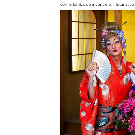
cortile lombardo incontrerà il futuristi