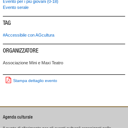
Evento per i più giovani (0-18)
Evento serale
TAG
#Accessibile con AGcultura
ORGANIZZATORE
Associazione Mini e Maxi Teatro
Stampa dettaglio evento
Agenda culturale