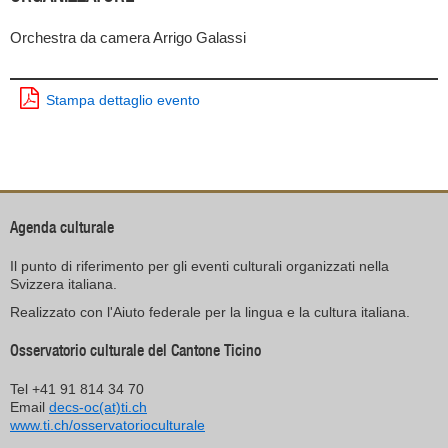
Orchestra da camera Arrigo Galassi
Stampa dettaglio evento
Agenda culturale
Il punto di riferimento per gli eventi culturali organizzati nella
Svizzera italiana.
Realizzato con l'Aiuto federale per la lingua e la cultura italiana.
Osservatorio culturale del Cantone Ticino
Tel +41 91 814 34 70
Email
decs-oc(at)ti.ch
www.ti.ch/osservatorioculturale