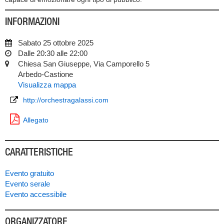
INFORMAZIONI
Sabato 25 ottobre 2025
Dalle 20:30 alle 22:00
Chiesa San Giuseppe, Via Camporello 5
Arbedo-Castione
Visualizza mappa
http://orchestragalassi.com
Allegato
CARATTERISTICHE
Evento gratuito
Evento serale
Evento accessibile
ORGANIZZATORE