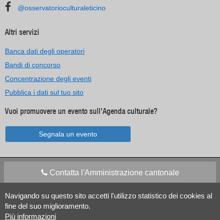
@osservatorioculturaleticino
Altri servizi
Banca dati degli operatori
Bandi di concorso
Concentrazione degli eventi
Pubblica i dati sul tuo sito
Vuoi promuovere un evento sull'Agenda culturale?
Segnala un evento
Contatta l'Amministrazione cantonale
Navigando su questo sito accetti l'utilizzo statistico dei cookies al
Apps Mobile
Social media
fine del suo miglioramento.
Più informazioni