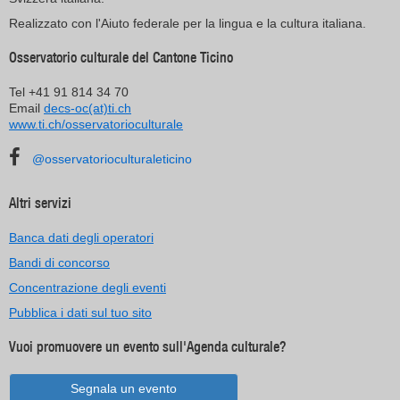
Realizzato con l'Aiuto federale per la lingua e la cultura italiana.
Osservatorio culturale del Cantone Ticino
Tel +41 91 814 34 70
Email
decs-oc(at)ti.ch
www.ti.ch/osservatorioculturale
@osservatorioculturaleticino
Altri servizi
Banca dati degli operatori
Bandi di concorso
Concentrazione degli eventi
Pubblica i dati sul tuo sito
Vuoi promuovere un evento sull'Agenda culturale?
Segnala un evento