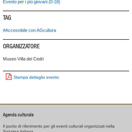
Evento per i più giovani (0-18)
TAG
#Accessibile con AGcultura
ORGANIZZATORE
Museo Villa dei Cedri
Stampa dettaglio evento
Agenda culturale
Il punto di riferimento per gli eventi culturali organizzati nella
Svizzera italiana.