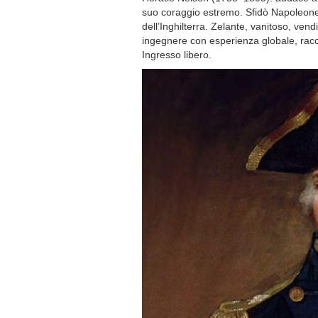
suo coraggio estremo. Sfidò Napoleone,
dell’Inghilterra. Zelante, vanitoso, vend
ingegnere con esperienza globale, racc
Ingresso libero.