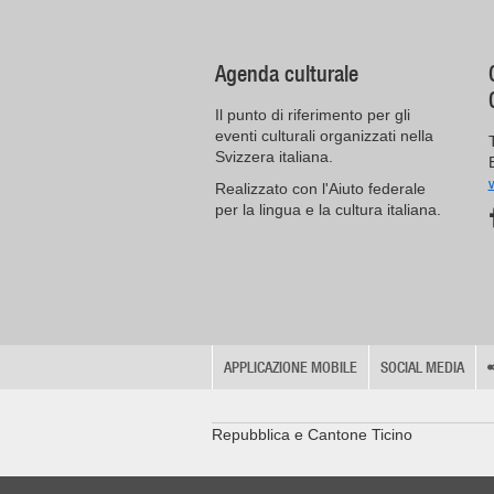
Agenda culturale
Il punto di riferimento per gli
eventi culturali organizzati nella
Svizzera italiana.
Realizzato con l'Aiuto federale
per la lingua e la cultura italiana.
APPLICAZIONE MOBILE
SOCIAL MEDIA
Repubblica e Cantone Ticino