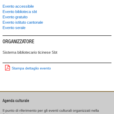
Evento accessibile
Evento biblioteca sbt
Evento gratuito
Evento istituto cantonale
Evento serale
ORGANIZZATORE
Sistema bibliotecario ticinese Sbt
Stampa dettaglio evento
Agenda culturale
Il punto di riferimento per gli eventi culturali organizzati nella