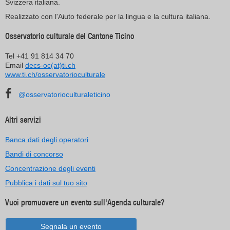
Svizzera italiana.
Realizzato con l'Aiuto federale per la lingua e la cultura italiana.
Osservatorio culturale del Cantone Ticino
Tel +41 91 814 34 70
Email
decs-oc(at)ti.ch
www.ti.ch/osservatorioculturale
@osservatorioculturaleticino
Altri servizi
Banca dati degli operatori
Bandi di concorso
Concentrazione degli eventi
Pubblica i dati sul tuo sito
Vuoi promuovere un evento sull'Agenda culturale?
Segnala un evento