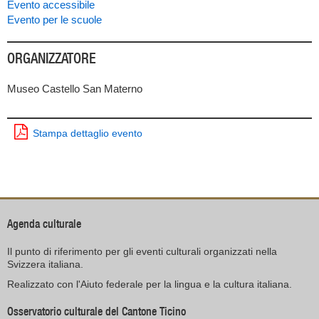
Evento accessibile
Evento per le scuole
ORGANIZZATORE
Museo Castello San Materno
Stampa dettaglio evento
Agenda culturale
Il punto di riferimento per gli eventi culturali organizzati nella
Svizzera italiana.
Realizzato con l'Aiuto federale per la lingua e la cultura italiana.
Osservatorio culturale del Cantone Ticino