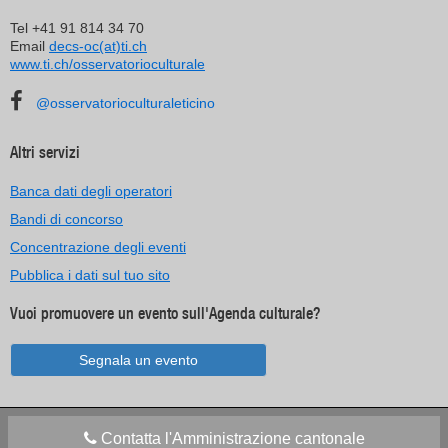
Tel +41 91 814 34 70
Email
decs-oc(at)ti.ch
www.ti.ch/osservatorioculturale
@osservatorioculturaleticino
Altri servizi
Banca dati degli operatori
Bandi di concorso
Concentrazione degli eventi
Pubblica i dati sul tuo sito
Vuoi promuovere un evento sull'Agenda culturale?
Segnala un evento
Contatta l'Amministrazione cantonale