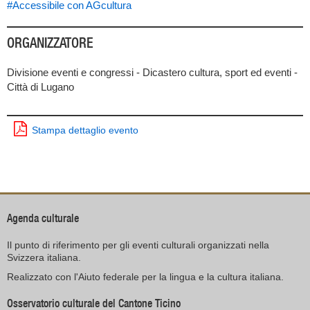
#Accessibile con AGcultura
ORGANIZZATORE
Divisione eventi e congressi - Dicastero cultura, sport ed eventi -
Città di Lugano
Stampa dettaglio evento
Agenda culturale
Il punto di riferimento per gli eventi culturali organizzati nella
Svizzera italiana.
Realizzato con l'Aiuto federale per la lingua e la cultura italiana.
Osservatorio culturale del Cantone Ticino