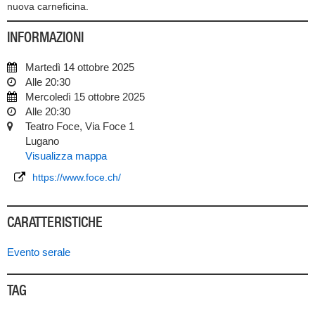
nuova carneficina.
INFORMAZIONI
Martedì 14 ottobre 2025
Alle 20:30
Mercoledì 15 ottobre 2025
Alle 20:30
Teatro Foce, Via Foce 1
Lugano
Visualizza mappa
https://www.foce.ch/
CARATTERISTICHE
Evento serale
TAG