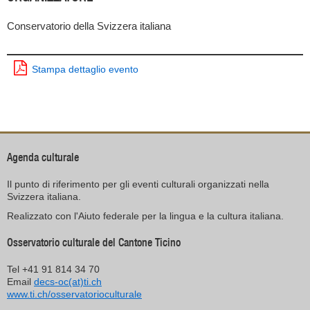
Conservatorio della Svizzera italiana
Stampa dettaglio evento
Agenda culturale
Il punto di riferimento per gli eventi culturali organizzati nella
Svizzera italiana.
Realizzato con l'Aiuto federale per la lingua e la cultura italiana.
Osservatorio culturale del Cantone Ticino
Tel +41 91 814 34 70
Email
decs-oc(at)ti.ch
www.ti.ch/osservatorioculturale