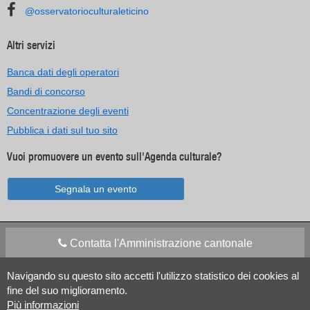
@osservatorioculturaleticino
Altri servizi
Banca dati degli operatori
Bandi di concorso
Concentrazione degli eventi
Pubblica i dati sul tuo sito
Vuoi promuovere un evento sull'Agenda culturale?
Segnala un evento
Contatta l'Amministrazione cantonale
Navigando su questo sito accetti l'utilizzo statistico dei cookies al
Apps Mobile
Social media
fine del suo miglioramento.
Più informazioni