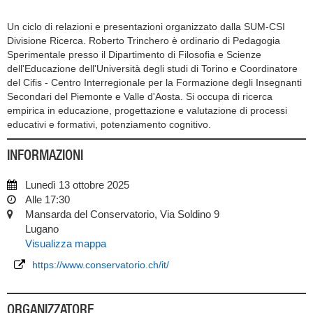
Un ciclo di relazioni e presentazioni organizzato dalla SUM-CSI
Divisione Ricerca. Roberto Trinchero è ordinario di Pedagogia
Sperimentale presso il Dipartimento di Filosofia e Scienze
dell'Educazione dell'Università degli studi di Torino e Coordinatore
del Cifis - Centro Interregionale per la Formazione degli Insegnanti
Secondari del Piemonte e Valle d'Aosta. Si occupa di ricerca
empirica in educazione, progettazione e valutazione di processi
educativi e formativi, potenziamento cognitivo.
INFORMAZIONI
Lunedì 13 ottobre 2025
Alle 17:30
Mansarda del Conservatorio, Via Soldino 9
Lugano
Visualizza mappa
https://www.conservatorio.ch/it/
ORGANIZZATORE