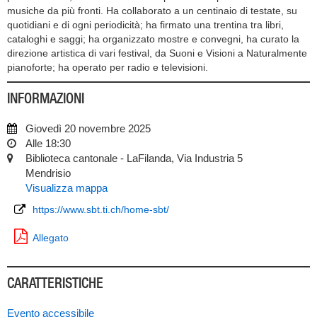
musiche da più fronti. Ha collaborato a un centinaio di testate, su
quotidiani e di ogni periodicità; ha firmato una trentina tra libri,
cataloghi e saggi; ha organizzato mostre e convegni, ha curato la
direzione artistica di vari festival, da Suoni e Visioni a Naturalmente
pianoforte; ha operato per radio e televisioni.
INFORMAZIONI
Giovedì 20 novembre 2025
Alle 18:30
Biblioteca cantonale - LaFilanda, Via Industria 5
Mendrisio
Visualizza mappa
https://www.sbt.ti.ch/home-sbt/
Allegato
CARATTERISTICHE
Evento accessibile