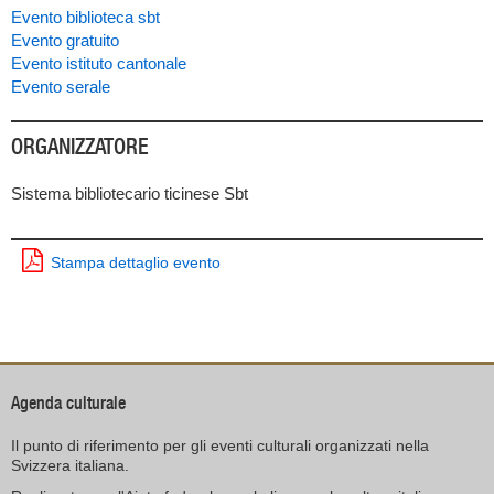
Evento biblioteca sbt
Evento gratuito
Evento istituto cantonale
Evento serale
ORGANIZZATORE
Sistema bibliotecario ticinese Sbt
Stampa dettaglio evento
Agenda culturale
Il punto di riferimento per gli eventi culturali organizzati nella
Svizzera italiana.