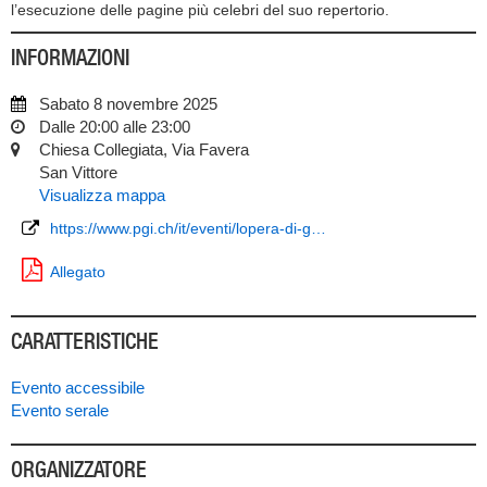
l’esecuzione delle pagine più celebri del suo repertorio.
INFORMAZIONI
Sabato 8 novembre 2025
Dalle 20:00 alle 23:00
Chiesa Collegiata, Via Favera
San Vittore
Visualizza mappa
https://www.pgi.ch/it/eventi/lopera-di-g…
Allegato
CARATTERISTICHE
Evento accessibile
Evento serale
ORGANIZZATORE