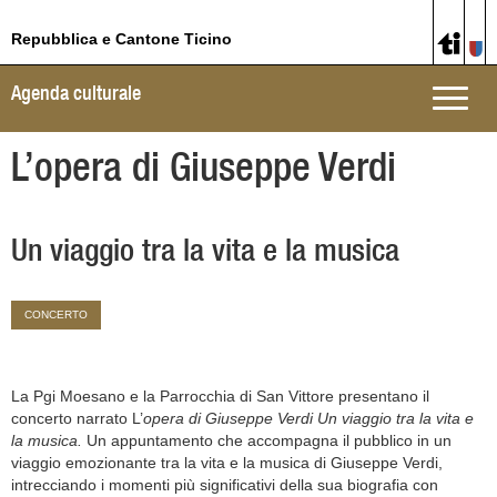
Repubblica e Cantone Ticino
Agenda culturale
Toggle
naviga
L’opera di Giuseppe Verdi
Un viaggio tra la vita e la musica
CONCERTO
La Pgi Moesano e la Parrocchia di San Vittore presentano il
concerto narrato L’
opera di Giuseppe Verdi
Un viaggio tra la vita e
la musica.
Un appuntamento che accompagna il pubblico in un
viaggio emozionante tra la vita e la musica di Giuseppe Verdi,
intrecciando i momenti più significativi della sua biografia con