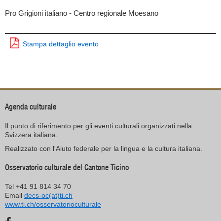
Pro Grigioni italiano - Centro regionale Moesano
Stampa dettaglio evento
Agenda culturale
Il punto di riferimento per gli eventi culturali organizzati nella
Svizzera italiana.
Realizzato con l'Aiuto federale per la lingua e la cultura italiana.
Osservatorio culturale del Cantone Ticino
Tel +41 91 814 34 70
Email
decs-oc(at)ti.ch
www.ti.ch/osservatorioculturale