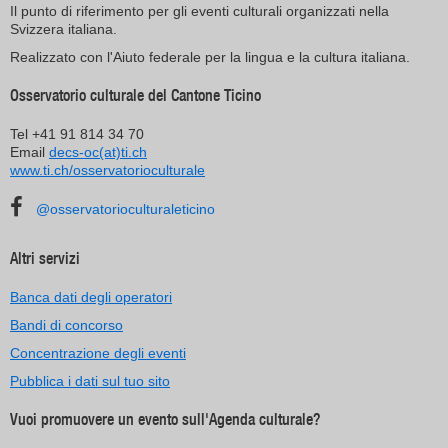
Il punto di riferimento per gli eventi culturali organizzati nella
Svizzera italiana.
Realizzato con l'Aiuto federale per la lingua e la cultura italiana.
Osservatorio culturale del Cantone Ticino
Tel +41 91 814 34 70
Email
decs-oc(at)ti.ch
www.ti.ch/osservatorioculturale
@osservatorioculturaleticino
Altri servizi
Banca dati degli operatori
Bandi di concorso
Concentrazione degli eventi
Pubblica i dati sul tuo sito
Vuoi promuovere un evento sull'Agenda culturale?