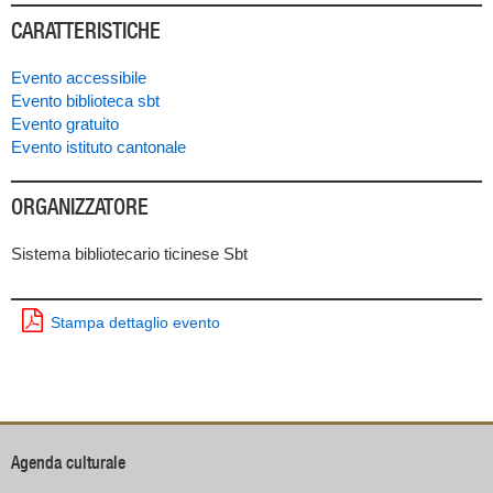
CARATTERISTICHE
Evento accessibile
Evento biblioteca sbt
Evento gratuito
Evento istituto cantonale
ORGANIZZATORE
Sistema bibliotecario ticinese Sbt
Stampa dettaglio evento
Agenda culturale