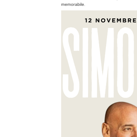
memorabile.