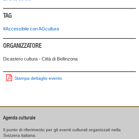
TAG
#Accessibile con AGcultura
ORGANIZZATORE
Dicastero cultura - Città di Bellinzona
Stampa dettaglio evento
Agenda culturale
Il punto di riferimento per gli eventi culturali organizzati nella
Svizzera italiana.