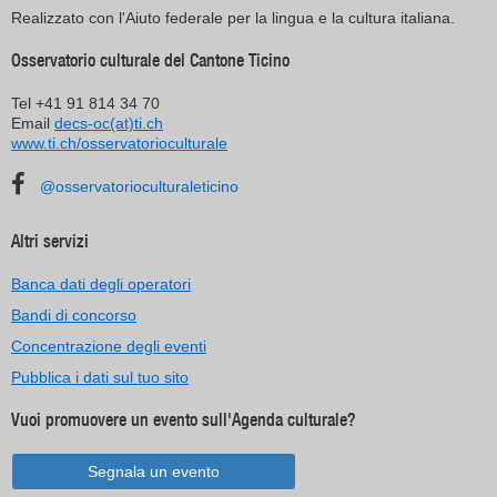
Realizzato con l'Aiuto federale per la lingua e la cultura italiana.
Osservatorio culturale del Cantone Ticino
Tel +41 91 814 34 70
Email
decs-oc(at)ti.ch
www.ti.ch/osservatorioculturale
@osservatorioculturaleticino
Altri servizi
Banca dati degli operatori
Bandi di concorso
Concentrazione degli eventi
Pubblica i dati sul tuo sito
Vuoi promuovere un evento sull'Agenda culturale?
Segnala un evento