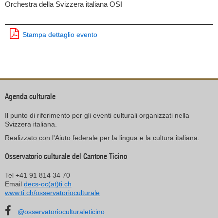
Orchestra della Svizzera italiana OSI
Stampa dettaglio evento
Agenda culturale
Il punto di riferimento per gli eventi culturali organizzati nella
Svizzera italiana.
Realizzato con l'Aiuto federale per la lingua e la cultura italiana.
Osservatorio culturale del Cantone Ticino
Tel +41 91 814 34 70
Email
decs-oc(at)ti.ch
www.ti.ch/osservatorioculturale
@osservatorioculturaleticino