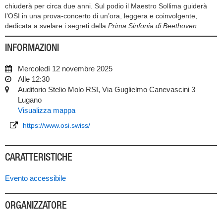
chiuderà per circa due anni. Sul podio il Maestro Sollima guiderà
l’OSI in una prova-concerto di un’ora, leggera e coinvolgente,
dedicata a svelare i segreti della
Prima Sinfonia di Beethoven.
INFORMAZIONI
Mercoledì 12 novembre 2025
Alle 12:30
Auditorio Stelio Molo RSI, Via Guglielmo Canevascini 3
Lugano
Visualizza mappa
https://www.osi.swiss/
CARATTERISTICHE
Evento accessibile
ORGANIZZATORE