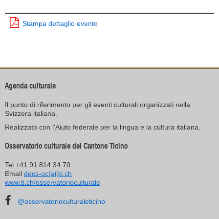
Stampa dettaglio evento
Agenda culturale
Il punto di riferimento per gli eventi culturali organizzati nella
Svizzera italiana.
Realizzato con l'Aiuto federale per la lingua e la cultura italiana.
Osservatorio culturale del Cantone Ticino
Tel +41 91 814 34 70
Email
decs-oc(at)ti.ch
www.ti.ch/osservatorioculturale
@osservatorioculturaleticino