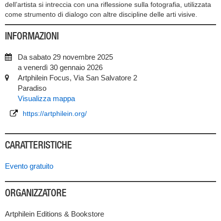
dell’artista si intreccia con una riflessione sulla fotografia, utilizzata
come strumento di dialogo con altre discipline delle arti visive.
INFORMAZIONI
Da sabato 29 novembre 2025
a venerdì 30 gennaio 2026
Artphilein Focus, Via San Salvatore 2
Paradiso
Visualizza mappa
https://artphilein.org/
CARATTERISTICHE
Evento gratuito
ORGANIZZATORE
Artphilein Editions & Bookstore