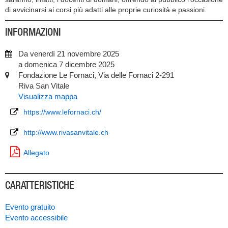
di avvicinarsi ai corsi più adatti alle proprie curiosità e passioni.
INFORMAZIONI
Da venerdì 21 novembre 2025
a domenica 7 dicembre 2025
Fondazione Le Fornaci, Via delle Fornaci 2-291
Riva San Vitale
Visualizza mappa
https://www.lefornaci.ch/
http://www.rivasanvitale.ch
Allegato
CARATTERISTICHE
Evento gratuito
Evento accessibile