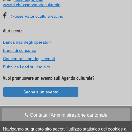
www.ti.ch/osservatorioculturale
@osservatorioculturaleticino
Altri servizi
Banca dati degli operatori
Bandi di concorso
Concentrazione degli eventi
Pubblica i dati sul tuo sito
Vuoi promuovere un evento sull'Agenda culturale?
Segnala un evento
Contatta l'Amministrazione cantonale
Navigando su questo sito accetti l'utilizzo statistico dei cookies al
Apps Mobile
Social media