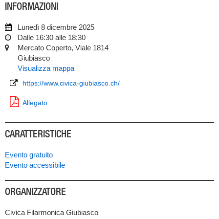
INFORMAZIONI
Lunedì 8 dicembre 2025
Dalle 16:30 alle 18:30
Mercato Coperto, Viale 1814
Giubiasco
Visualizza mappa
https://www.civica-giubiasco.ch/
Allegato
CARATTERISTICHE
Evento gratuito
Evento accessibile
ORGANIZZATORE
Civica Filarmonica Giubiasco