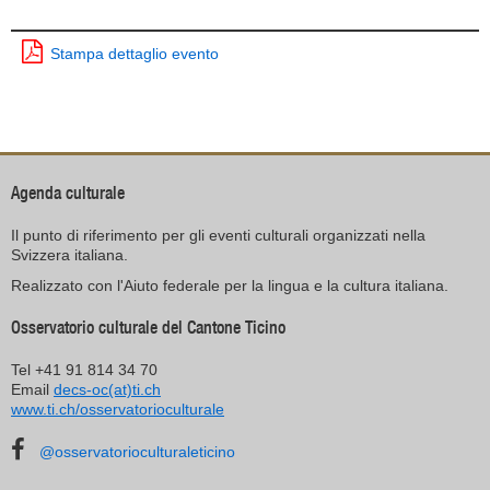
Stampa dettaglio evento
Agenda culturale
Il punto di riferimento per gli eventi culturali organizzati nella
Svizzera italiana.
Realizzato con l'Aiuto federale per la lingua e la cultura italiana.
Osservatorio culturale del Cantone Ticino
Tel +41 91 814 34 70
Email
decs-oc(at)ti.ch
www.ti.ch/osservatorioculturale
@osservatorioculturaleticino