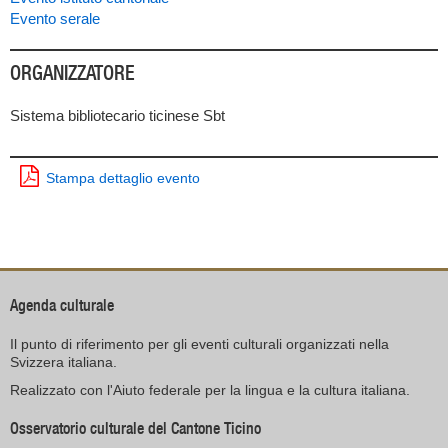
Evento serale
ORGANIZZATORE
Sistema bibliotecario ticinese Sbt
Stampa dettaglio evento
Agenda culturale
Il punto di riferimento per gli eventi culturali organizzati nella
Svizzera italiana.
Realizzato con l'Aiuto federale per la lingua e la cultura italiana.
Osservatorio culturale del Cantone Ticino