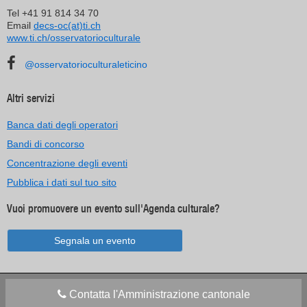
Tel +41 91 814 34 70
Email
decs-oc(at)ti.ch
www.ti.ch/osservatorioculturale
@osservatorioculturaleticino
Altri servizi
Banca dati degli operatori
Bandi di concorso
Concentrazione degli eventi
Pubblica i dati sul tuo sito
Vuoi promuovere un evento sull'Agenda culturale?
Segnala un evento
Contatta l'Amministrazione cantonale