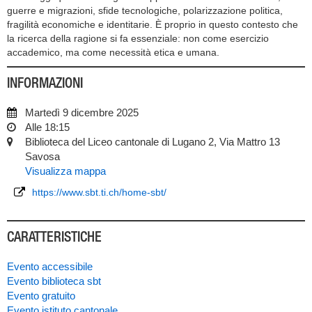
guerre e migrazioni, sfide tecnologiche, polarizzazione politica,
fragilità economiche e identitarie. È proprio in questo contesto che
la ricerca della ragione si fa essenziale: non come esercizio
accademico, ma come necessità etica e umana.
INFORMAZIONI
Martedì 9 dicembre 2025
Alle 18:15
Biblioteca del Liceo cantonale di Lugano 2, Via Mattro 13
Savosa
Visualizza mappa
https://www.sbt.ti.ch/home-sbt/
CARATTERISTICHE
Evento accessibile
Evento biblioteca sbt
Evento gratuito
Evento istituto cantonale