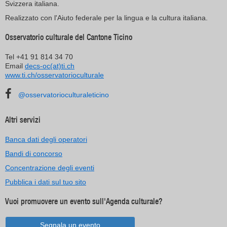
Svizzera italiana.
Realizzato con l'Aiuto federale per la lingua e la cultura italiana.
Osservatorio culturale del Cantone Ticino
Tel +41 91 814 34 70
Email
decs-oc(at)ti.ch
www.ti.ch/osservatorioculturale
@osservatorioculturaleticino
Altri servizi
Banca dati degli operatori
Bandi di concorso
Concentrazione degli eventi
Pubblica i dati sul tuo sito
Vuoi promuovere un evento sull'Agenda culturale?
Segnala un evento