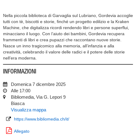
Nella piccola biblioteca di Garvaglia sul Lubriano, Gordevia accoglie
tutti con tè, biscotti e storie, finché un progetto edilizio e la Kraken
Machine, che digitalizza ricordi rendendo libri e persone superflui,
minacciano il luogo. Con l’aiuto dei bambini, Gordevia recupera
frammenti di libri e crea pupazzi che raccontano nuove storie.
Nasce un inno tragicomico alla memoria, all’infanzia e alla
creatività, celebrando il valore delle radici e il potere delle storie
nell’era moderna.
INFORMAZIONI
Domenica 7 dicembre 2025
Alle 17:00
Bibliomedia, Via G. Lepori 9
Biasca
Visualizza mappa
https://www.bibliomedia.ch/it/
Allegato