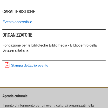
CARATTERISTICHE
Evento accessibile
ORGANIZZATORE
Fondazione per le biblioteche Bibliomedia - Bibliocentro della
Svizzera italiana
Stampa dettaglio evento
Agenda culturale
Il punto di riferimento per gli eventi culturali organizzati nella