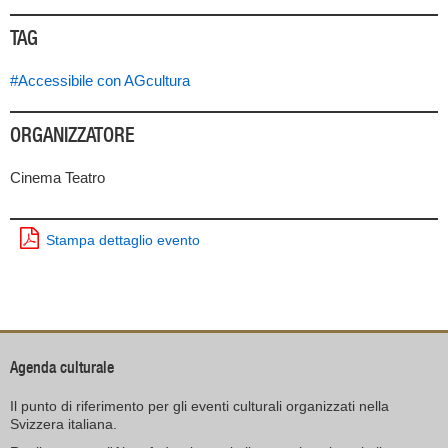
TAG
#Accessibile con AGcultura
ORGANIZZATORE
Cinema Teatro
Stampa dettaglio evento
Agenda culturale
Il punto di riferimento per gli eventi culturali organizzati nella
Svizzera italiana.