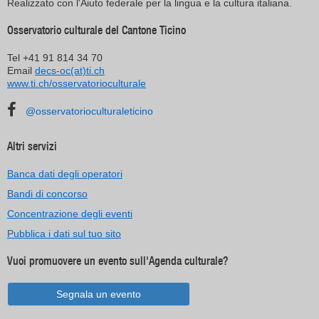
Realizzato con l'Aiuto federale per la lingua e la cultura italiana.
Osservatorio culturale del Cantone Ticino
Tel +41 91 814 34 70
Email
decs-oc(at)ti.ch
www.ti.ch/osservatorioculturale
@osservatorioculturaleticino
Altri servizi
Banca dati degli operatori
Bandi di concorso
Concentrazione degli eventi
Pubblica i dati sul tuo sito
Vuoi promuovere un evento sull'Agenda culturale?
Segnala un evento