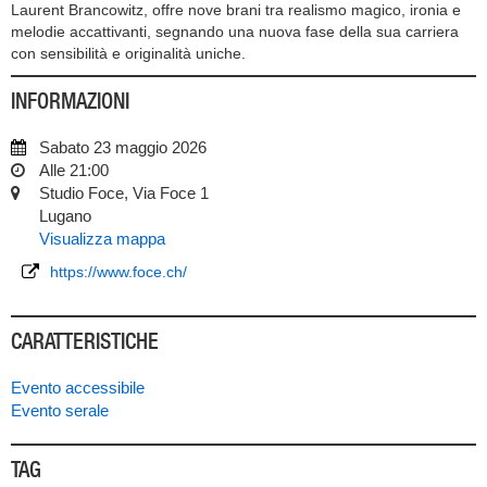
Laurent Brancowitz, offre nove brani tra realismo magico, ironia e
melodie accattivanti, segnando una nuova fase della sua carriera
con sensibilità e originalità uniche.
INFORMAZIONI
Sabato 23 maggio 2026
Alle 21:00
Studio Foce, Via Foce 1
Lugano
Visualizza mappa
https://www.foce.ch/
CARATTERISTICHE
Evento accessibile
Evento serale
TAG