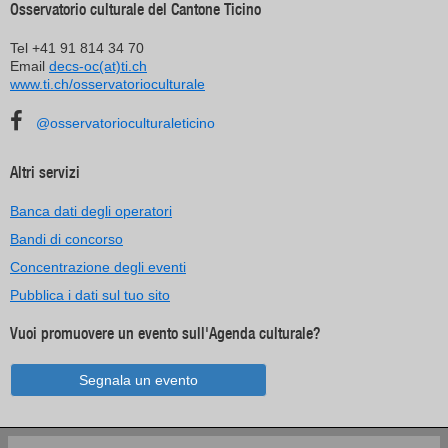
Osservatorio culturale del Cantone Ticino
Tel +41 91 814 34 70
Email
decs-oc(at)ti.ch
www.ti.ch/osservatorioculturale
@osservatorioculturaleticino
Altri servizi
Banca dati degli operatori
Bandi di concorso
Concentrazione degli eventi
Pubblica i dati sul tuo sito
Vuoi promuovere un evento sull'Agenda culturale?
Segnala un evento