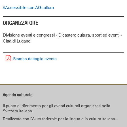
#Accessibile con AGcultura
ORGANIZZATORE
Divisione eventi e congressi - Dicastero cultura, sport ed eventi -
Città di Lugano
Stampa dettaglio evento
Agenda culturale
Il punto di riferimento per gli eventi culturali organizzati nella
Svizzera italiana.
Realizzato con l'Aiuto federale per la lingua e la cultura italiana.