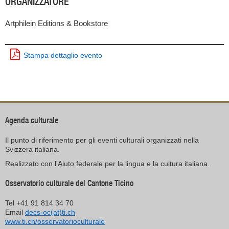
ORGANIZZATORE
Artphilein Editions & Bookstore
Stampa dettaglio evento
Agenda culturale
Il punto di riferimento per gli eventi culturali organizzati nella
Svizzera italiana.
Realizzato con l'Aiuto federale per la lingua e la cultura italiana.
Osservatorio culturale del Cantone Ticino
Tel +41 91 814 34 70
Email
decs-oc(at)ti.ch
www.ti.ch/osservatorioculturale