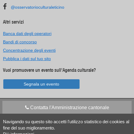
@osservatorioculturaleticino
Altri servizi
Banca dati degli operatori
Bandi di concorso
Concentrazione degli eventi
Pubblica i dati sul tuo sito
Vuoi promuovere un evento sull'Agenda culturale?
Segnala un evento
Contatta l'Amministrazione cantonale
Navigando su questo sito accetti l'utilizzo statistico dei cookies al
Apps Mobile
Social media
fine del suo miglioramento.