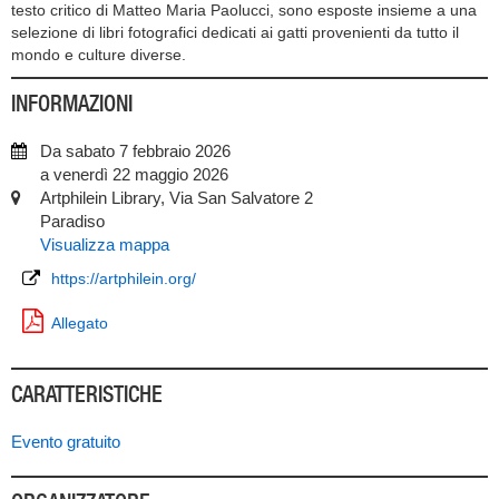
testo critico di Matteo Maria Paolucci, sono esposte insieme a una
selezione di libri fotografici dedicati ai gatti provenienti da tutto il
mondo e culture diverse.
INFORMAZIONI
Da sabato 7 febbraio 2026
a venerdì 22 maggio 2026
Artphilein Library, Via San Salvatore 2
Paradiso
Visualizza mappa
https://artphilein.org/
Allegato
CARATTERISTICHE
Evento gratuito