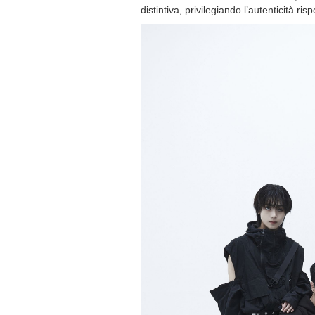
distintiva, privilegiando l’autenticità risp