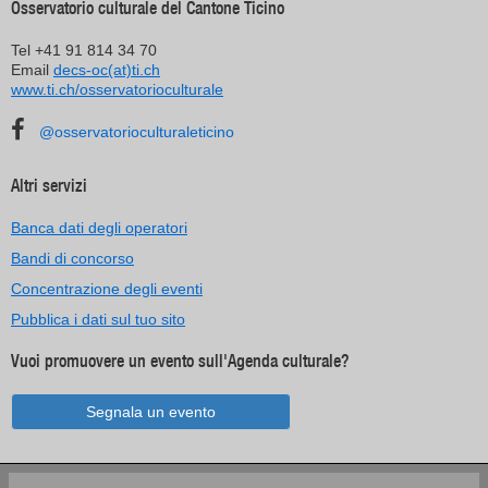
Osservatorio culturale del Cantone Ticino
Tel +41 91 814 34 70
Email
decs-oc(at)ti.ch
www.ti.ch/osservatorioculturale
@osservatorioculturaleticino
Altri servizi
Banca dati degli operatori
Bandi di concorso
Concentrazione degli eventi
Pubblica i dati sul tuo sito
Vuoi promuovere un evento sull'Agenda culturale?
Segnala un evento