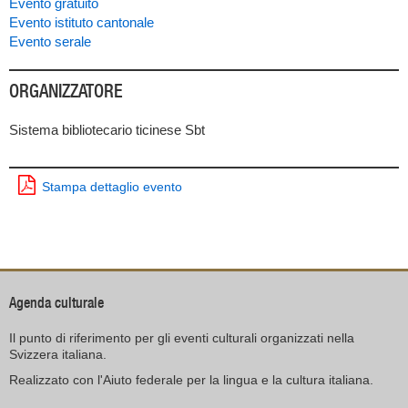
Evento gratuito
Evento istituto cantonale
Evento serale
ORGANIZZATORE
Sistema bibliotecario ticinese Sbt
Stampa dettaglio evento
Agenda culturale
Il punto di riferimento per gli eventi culturali organizzati nella
Svizzera italiana.
Realizzato con l'Aiuto federale per la lingua e la cultura italiana.