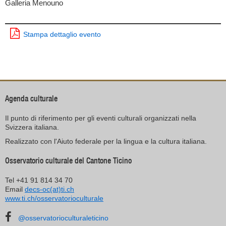
Galleria Menouno
Stampa dettaglio evento
Agenda culturale
Il punto di riferimento per gli eventi culturali organizzati nella
Svizzera italiana.
Realizzato con l'Aiuto federale per la lingua e la cultura italiana.
Osservatorio culturale del Cantone Ticino
Tel +41 91 814 34 70
Email
decs-oc(at)ti.ch
www.ti.ch/osservatorioculturale
@osservatorioculturaleticino