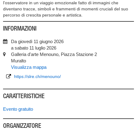
l'osservatore in un viaggio emozionale fatto di immagini che
diventano tracce, simboli e frammenti di momenti cruciali del suo
percorso di crescita personale e artistica.
INFORMAZIONI
Da giovedì 11 giugno 2026
a sabato 11 luglio 2026
Galleria d'arte Menouno, Piazza Stazione 2
Muralto
Visualizza mappa
https://slre.ch/menouno/
CARATTERISTICHE
Evento gratuito
ORGANIZZATORE