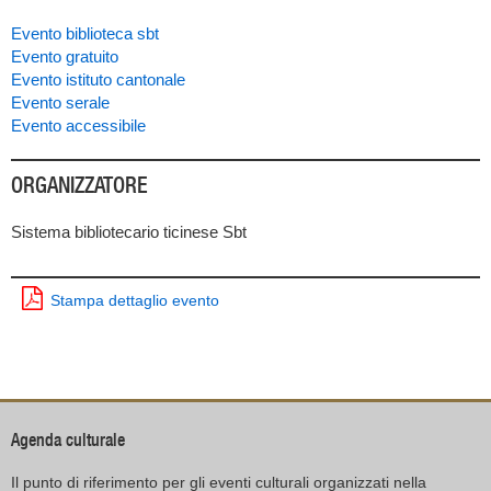
Evento biblioteca sbt
Evento gratuito
Evento istituto cantonale
Evento serale
Evento accessibile
ORGANIZZATORE
Sistema bibliotecario ticinese Sbt
Stampa dettaglio evento
Agenda culturale
Il punto di riferimento per gli eventi culturali organizzati nella