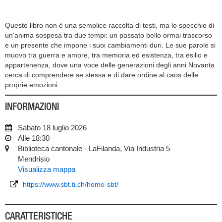
Questo libro non è una semplice raccolta di testi, ma lo specchio di
un'anima sospesa tra due tempi: un passato bello ormai trascorso
e un presente che impone i suoi cambiamenti duri. Le sue parole si
muovo tra guerra e amore, tra memoria ed esistenza, tra esilio e
appartenenza, dove una voce delle generazioni degli anni Novanta
cerca di comprendere se stessa e di dare ordine al caos delle
proprie emozioni.
INFORMAZIONI
Sabato 18 luglio 2026
Alle 18:30
Biblioteca cantonale - LaFilanda, Via Industria 5
Mendrisio
Visualizza mappa
https://www.sbt.ti.ch/home-sbt/
CARATTERISTICHE