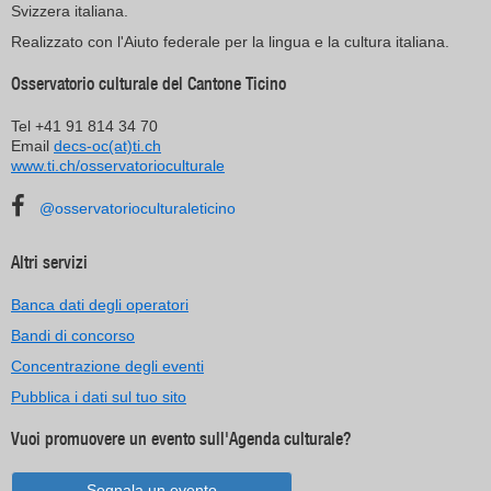
Svizzera italiana.
Realizzato con l'Aiuto federale per la lingua e la cultura italiana.
Osservatorio culturale del Cantone Ticino
Tel +41 91 814 34 70
Email
decs-oc(at)ti.ch
www.ti.ch/osservatorioculturale
@osservatorioculturaleticino
Altri servizi
Banca dati degli operatori
Bandi di concorso
Concentrazione degli eventi
Pubblica i dati sul tuo sito
Vuoi promuovere un evento sull'Agenda culturale?
Segnala un evento