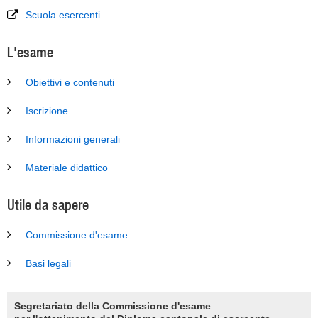
Scuola esercenti
L'esame
Obiettivi e contenuti
Iscrizione
Informazioni generali
Materiale didattico
Utile da sapere
Commissione d'esame
Basi legali
Segretariato della Commissione d'esame