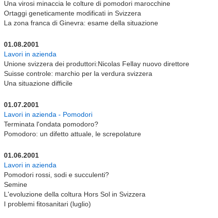
Una virosi minaccia le colture di pomodori marocchine
Ortaggi geneticamente modificati in Svizzera
La zona franca di Ginevra: esame della situazione
01.08.2001
Lavori in azienda
Unione svizzera dei produttori:Nicolas Fellay nuovo direttore
Suisse controle: marchio per la verdura svizzera
Una situazione difficile
01.07.2001
Lavori in azienda - Pomodori
Terminata l'ondata pomodoro?
Pomodoro: un difetto attuale, le screpolature
01.06.2001
Lavori in azienda
Pomodori rossi, sodi e succulenti?
Semine
L'evoluzione della coltura Hors Sol in Svizzera
I problemi fitosanitari (luglio)