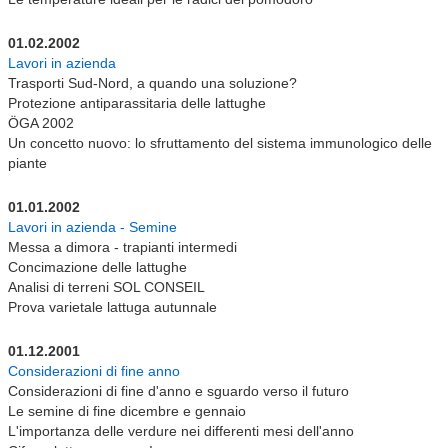
01.02.2002
Lavori in azienda
Trasporti Sud-Nord, a quando una soluzione?
Protezione antiparassitaria delle lattughe
ÖGA 2002
Un concetto nuovo: lo sfruttamento del sistema immunologico delle
piante
01.01.2002
Lavori in azienda - Semine
Messa a dimora - trapianti intermedi
Concimazione delle lattughe
Analisi di terreni SOL CONSEIL
Prova varietale lattuga autunnale
01.12.2001
Considerazioni di fine anno
Considerazioni di fine d'anno e sguardo verso il futuro
Le semine di fine dicembre e gennaio
L'importanza delle verdure nei differenti mesi dell'anno