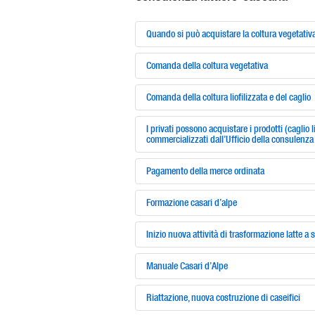
Quando si può acquistare la coltura vegetativ
Comanda della coltura vegetativa
Comanda della coltura liofilizzata e del caglio
I privati possono acquistare i prodotti (caglio l
commercializzati dall’Ufficio della consulenza
Pagamento della merce ordinata
Formazione casari d’alpe
Inizio nuova attività di trasformazione latte 
Manuale Casari d’Alpe
Riattazione, nuova costruzione di caseifici