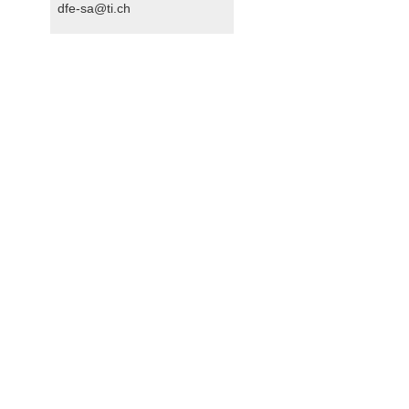
dfe-sa@ti.ch