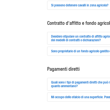
Si possono detenere cavalli in zona agricola?
Contratto d'affitto e fondo agrico
Desidero stipulare un contratto di affitto agr
dei modelli di contratti o dichiarazioni?
Sono proprietario di un fondo agricolo gestito 
Pagamenti diretti
Quali sono i tipi di pagamenti diretti che può r
quanto ammontano?
Mi occupo dello sfalcio di una superficie. Poss