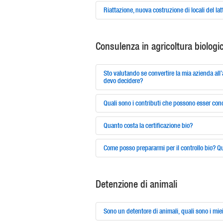
Riattazione, nuova costruzione di locali del lat
Consulenza in agricoltura biologi
Sto valutando se convertire la mia azienda all
devo decidere?
Quali sono i contributi che possono esser con
Quanto costa la certificazione bio?
Come posso prepararmi per il controllo bio? 
Detenzione di animali
Sono un detentore di animali, quali sono i mie