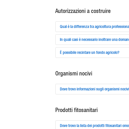
Autorizzazioni a costruire
Qual è la differenza tra agricoltura profession
In quali casi è necessario inoltrare una doma
È possibile recintare un fondo agricolo?
Organismi nocivi
Dove trovo informazioni sugli organismi nocivi
Prodotti fitosanitari
Dove trovo la lista dei prodotti fitosanitari omo