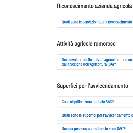
Riconoscimento azienda agricola
Quali sono le condizioni per il riconoscimento
Attività agricole rumorose
Devo svolgere delle attività agricole rumorose 
dalla Sezione dell’Agricoltura (SA)?
Superfici per l'avvicendamento
Cosa significa zona agricola SAC?
Quali sono le superfici per l'avvicendamento d
Dove si possono consultare le zone SAC?