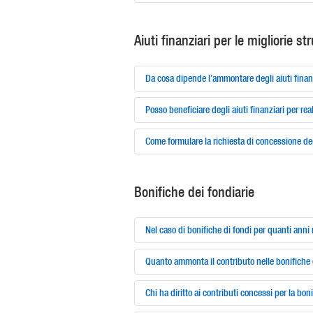
Aiuti finanziari per le migliorie str
Da cosa dipende l’ammontare degli aiuti finanz
Posso beneficiare degli aiuti finanziari per rea
Come formulare la richiesta di concessione degl
Bonifiche dei fondiarie
Nel caso di bonifiche di fondi per quanti anni 
Quanto ammonta il contributo nelle bonifiche 
Chi ha diritto ai contributi concessi per la bon