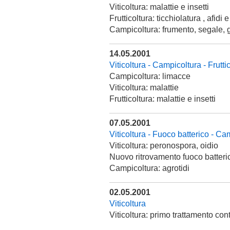
Viticoltura: malattie e insetti
Frutticoltura: ticchiolatura , afid
Campicoltura: frumento, segale, 
14.05.2001
Viticoltura - Campicoltura - Frutti
Campicoltura: limacce
Viticoltura: malattie
Frutticoltura: malattie e insetti
07.05.2001
Viticoltura - Fuoco batterico - Ca
Viticoltura: peronospora, oidio
Nuovo ritrovamento fuoco batteri
Campicoltura: agrotidi
02.05.2001
Viticoltura
Viticoltura: primo trattamento con