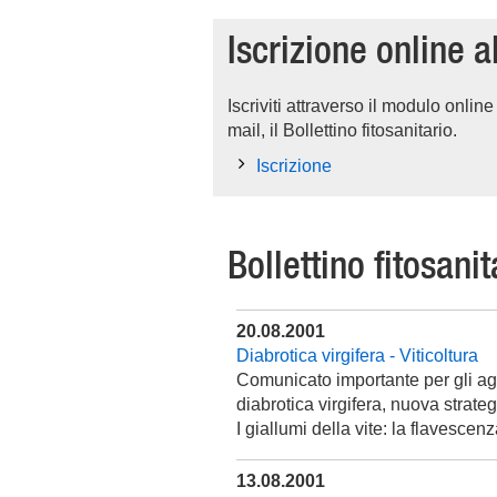
Iscrizione online al
Iscriviti attraverso il modulo onli
mail, il Bollettino fitosanitario.
Iscrizione
Bollettino fitosanit
20.08.2001
Diabrotica virgifera - Viticoltura
Comunicato importante per gli ag
diabrotica virgifera, nuova strategi
I giallumi della vite: la flavescen
13.08.2001