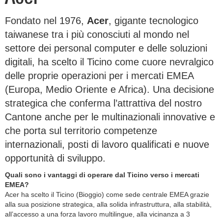
Fondato nel 1976,
Acer
, gigante tecnologico
taiwanese tra i più conosciuti al mondo nel
settore dei personal computer e delle soluzioni
digitali, ha scelto il Ticino come cuore nevralgico
delle proprie operazioni per i mercati EMEA
(Europa, Medio Oriente e Africa). Una decisione
strategica che conferma l’attrattiva del nostro
Cantone anche per le multinazionali innovative e
che porta sul territorio competenze
internazionali, posti di lavoro qualificati e nuove
opportunità di sviluppo.
Quali sono i vantaggi di operare dal Ticino verso i mercati
EMEA?
Acer ha scelto il Ticino (Bioggio) come sede centrale EMEA grazie
alla sua posizione strategica, alla solida infrastruttura, alla stabilità,
all’accesso a una forza lavoro multilingue, alla vicinanza a 3