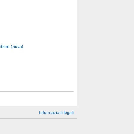
ntiere (Suva)
Informazioni legali