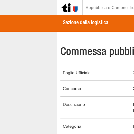
Repubblica e Cantone Tic
Sezione della logistica
Commessa pubbli
Foglio Ufficiale
Concorso
Descrizione
Categoria