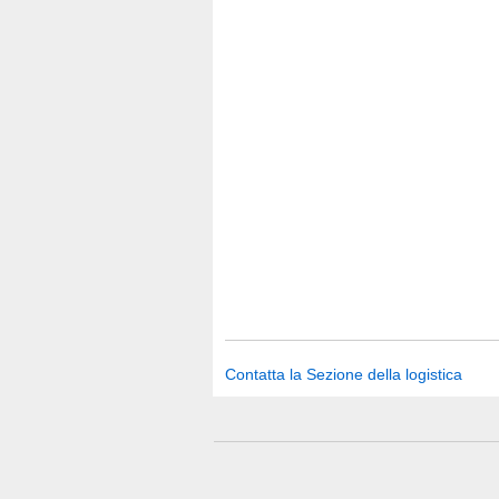
Contatta la Sezione della logistica