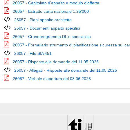
26057 - Capitolato d'appalto e modulo d'offerta
26057 - Estratto carta nazionale 1:25’000
26057 - Piani appalto architetto
26057 - Documenti appalto specifici
26057 - Cronoprogramma DL e specialista
26057 - Formulario strumento di pianificazione sicurezza sul ca
26057 - File SIA 451
26057 - Risposte alle domande del 11.05.2026
26057 - Allegati - Risposte alle domande del 11.05.2026
26057 - Verbale d'apertura del 08.06.2026