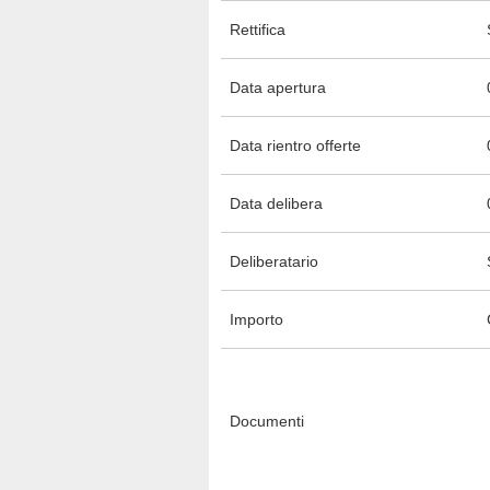
Rettifica
Data apertura
Data rientro offerte
Data delibera
Deliberatario
Importo
Documenti