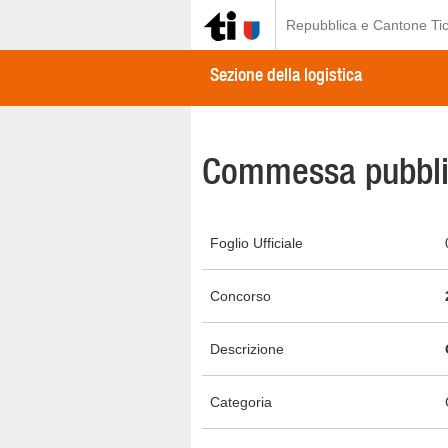
Repubblica e Cantone Tic
Sezione della logistica
Commessa pubbli
Foglio Ufficiale
Concorso
Descrizione
Categoria