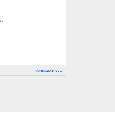
A)
Informazioni legali