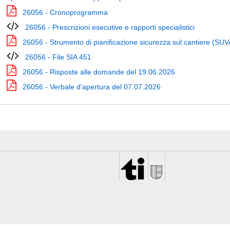
26056 - Cronoprogramma
26056 - Prescrizioni esecutive e rapporti specialistici
26056 - Strumento di pianificazione sicurezza sul cantiere (SUV
26056 - File SIA 451
26056 - Risposte alle domande del 19.06.2026
26056 - Verbale d'apertura del 07.07.2026