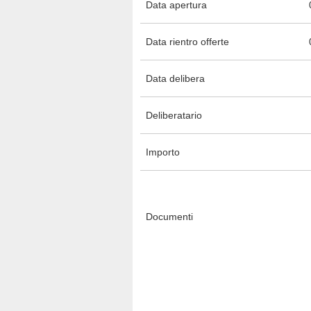
Data apertura
Data rientro offerte
Data delibera
Deliberatario
Importo
Documenti