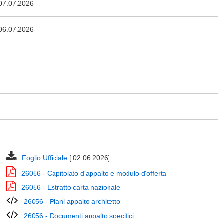
07.07.2026
06.07.2026
Foglio Ufficiale
[ 02.06.2026]
26056 - Capitolato d'appalto e modulo d'offerta
26056 - Estratto carta nazionale
26056 - Piani appalto architetto
26056 - Documenti appalto specifici