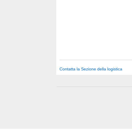
Contatta la Sezione della logistica