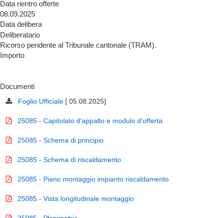
Data rientro offerte
08.09.2025
Data delibera
Deliberatario
Ricorso pendente al Tribunale cantonale (TRAM).
Importo
Documenti
Foglio Ufficiale
[ 05.08.2025]
25085 - Capitolato d'appalto e modulo d'offerta
25085 - Schema di principio
25085 - Schema di riscaldamento
25085 - Piano montaggio impianto riscaldamento
25085 - Vista longitudinale montaggio