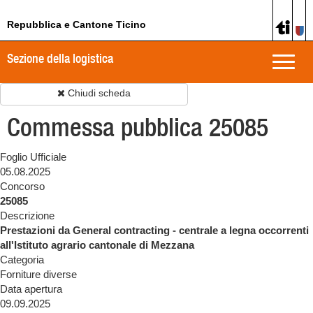
Repubblica e Cantone Ticino
Sezione della logistica
Toggle
naviga
Chiudi scheda
Commessa pubblica 25085
Foglio Ufficiale
05.08.2025
Concorso
25085
Descrizione
Prestazioni da General contracting - centrale a legna occorrenti
all'Istituto agrario cantonale di Mezzana
Categoria
Forniture diverse
Data apertura
09.09.2025