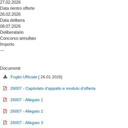
27.02.2026
Data rientro offerte
26.02.2026
Data delibera
08.07.2026
Deliberatario
Concorso annullato
Importo
---
Documenti
Foglio Ufficiale
[ 26.01.2026]
26007 - Capitolato d'appalto e modulo d'offerta
26007 - Allegato 1
26007 - Allegato 2
26007 - Allegato 3