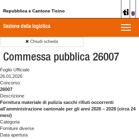
Repubblica e Cantone Ticino
Sezione della logistica
Toggle
naviga
Chiudi scheda
Commessa pubblica 26007
Foglio Ufficiale
26.01.2026
Concorso
26007
Descrizione
Fornitura materiale di pulizia sacchi rifiuti occorrenti
all’amministrazione cantonale per gli anni 2026 – 2028 (circa 24
mesi)
Categoria
Forniture diverse
Data apertura