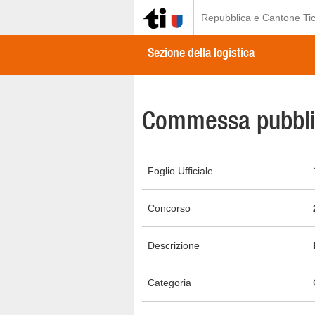
Repubblica e Cantone Tic
Sezione della logistica
Commessa pubbli
Foglio Ufficiale
Concorso
Descrizione
Categoria