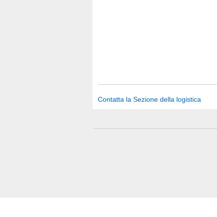
Contatta la Sezione della logistica