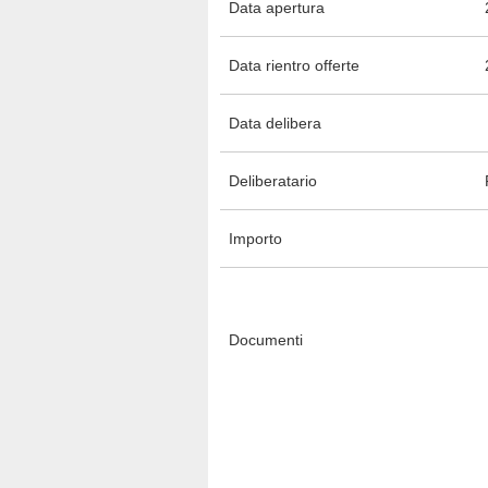
Data apertura
Data rientro offerte
Data delibera
Deliberatario
Importo
Documenti