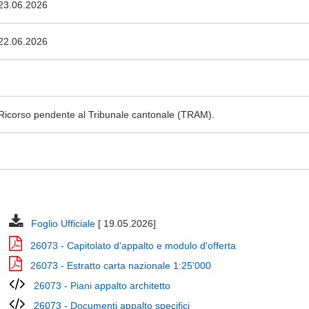
23.06.2026
22.06.2026
Ricorso pendente al Tribunale cantonale (TRAM).
Foglio Ufficiale
[ 19.05.2026]
26073 - Capitolato d'appalto e modulo d'offerta
26073 - Estratto carta nazionale 1:25’000
26073 - Piani appalto architetto
26073 - Documenti appalto specifici