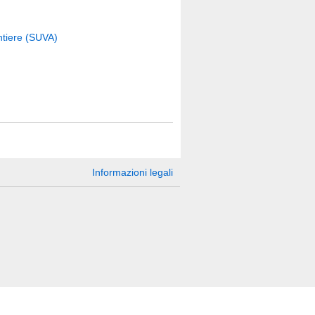
ntiere (SUVA)
Informazioni legali