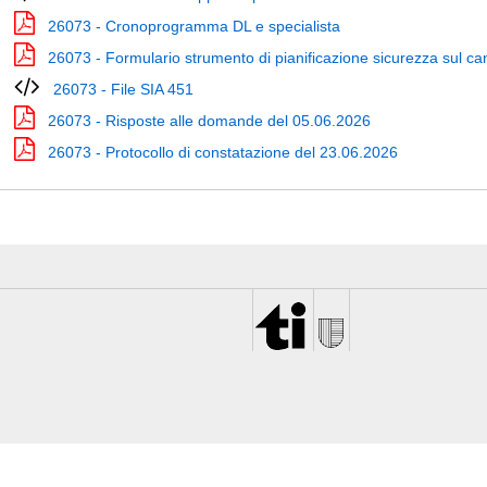
26073 - Cronoprogramma DL e specialista
26073 - Formulario strumento di pianificazione sicurezza sul ca
26073 - File SIA 451
26073 - Risposte alle domande del 05.06.2026
26073 - Protocollo di constatazione del 23.06.2026