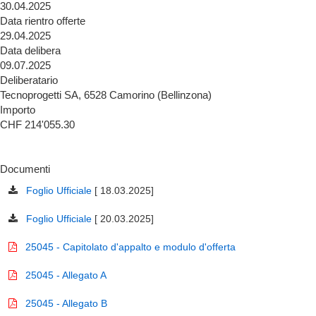
30.04.2025
Data rientro offerte
29.04.2025
Data delibera
09.07.2025
Deliberatario
Tecnoprogetti SA, 6528 Camorino (Bellinzona)
Importo
CHF 214'055.30
Documenti
Foglio Ufficiale
[ 18.03.2025]
Foglio Ufficiale
[ 20.03.2025]
25045 - Capitolato d'appalto e modulo d'offerta
25045 - Allegato A
25045 - Allegato B