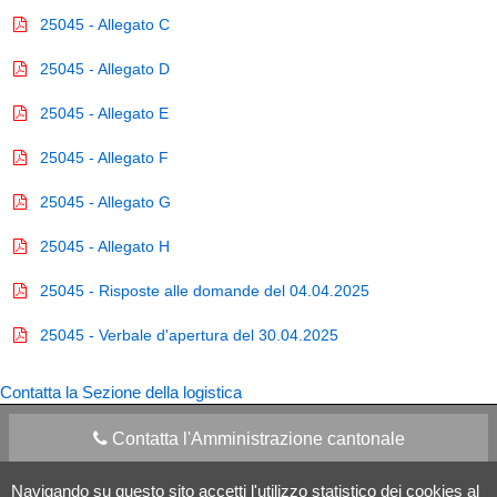
25045 - Allegato C
25045 - Allegato D
25045 - Allegato E
25045 - Allegato F
25045 - Allegato G
25045 - Allegato H
25045 - Risposte alle domande del 04.04.2025
25045 - Verbale d'apertura del 30.04.2025
Contatta la Sezione della logistica
Contatta l'Amministrazione cantonale
Navigando su questo sito accetti l'utilizzo statistico dei cookies al