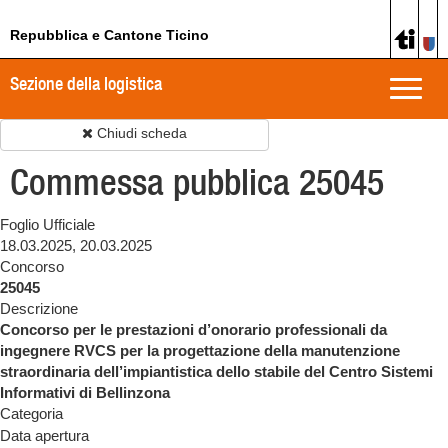
Repubblica e Cantone Ticino
Sezione della logistica
Toggle
naviga
Chiudi scheda
Commessa pubblica 25045
Foglio Ufficiale
18.03.2025, 20.03.2025
Concorso
25045
Descrizione
Concorso per le prestazioni d’onorario professionali da
ingegnere RVCS per la progettazione della manutenzione
straordinaria dell’impiantistica dello stabile del Centro Sistemi
Informativi di Bellinzona
Categoria
Data apertura