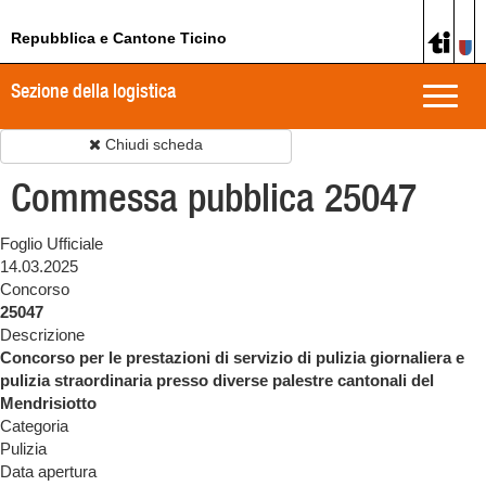
Repubblica e Cantone Ticino
Sezione della logistica
Toggle
naviga
Chiudi scheda
Commessa pubblica 25047
Foglio Ufficiale
14.03.2025
Concorso
25047
Descrizione
Concorso per le prestazioni di servizio di pulizia giornaliera e
pulizia straordinaria presso diverse palestre cantonali del
Mendrisiotto
Categoria
Pulizia
Data apertura