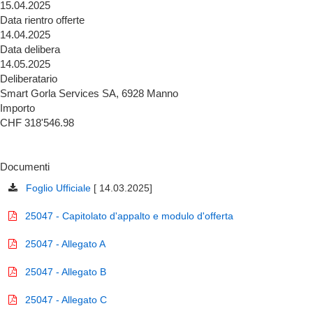
15.04.2025
Data rientro offerte
14.04.2025
Data delibera
14.05.2025
Deliberatario
Smart Gorla Services SA, 6928 Manno
Importo
CHF 318'546.98
Documenti
Foglio Ufficiale
[ 14.03.2025]
25047 - Capitolato d'appalto e modulo d'offerta
25047 - Allegato A
25047 - Allegato B
25047 - Allegato C