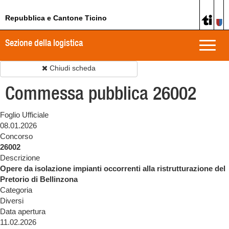
Repubblica e Cantone Ticino
Sezione della logistica
Toggle
naviga
Chiudi scheda
Commessa pubblica 26002
Foglio Ufficiale
08.01.2026
Concorso
26002
Descrizione
Opere da isolazione impianti occorrenti alla ristrutturazione del
Pretorio di Bellinzona
Categoria
Diversi
Data apertura
11.02.2026