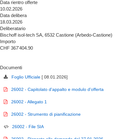
Data rientro offerte
10.02.2026
Data delibera
18.03.2026
Deliberatario
Bischoff isol-tech SA, 6532 Castione (Arbedo-Castione)
Importo
CHF 367'404.90
Documenti
Foglio Ufficiale
[ 08.01.2026]
26002 - Capitolato d'appalto e modulo d'offerta
26002 - Allegato 1
26002 - Strumento di pianificazione
26002 - File SIA