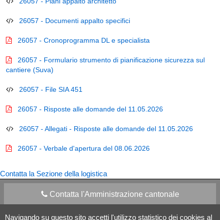
26057 - Piani appalto architetto
26057 - Documenti appalto specifici
26057 - Cronoprogramma DL e specialista
26057 - Formulario strumento di pianificazione sicurezza sul
cantiere (Suva)
26057 - File SIA 451
26057 - Risposte alle domande del 11.05.2026
26057 - Allegati - Risposte alle domande del 11.05.2026
26057 - Verbale d'apertura del 08.06.2026
Contatta la Sezione della logistica
Contatta l'Amministrazione cantonale
Navigando su questo sito accetti l'utilizzo statistico dei cookies al