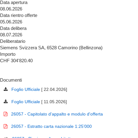
Data apertura
08.06.2026
Data rientro offerte
05.06.2026
Data delibera
08.07.2026
Deliberatario
Siemens Svizzera SA, 6528 Camorino (Bellinzona)
Importo
CHF 304'820.40
Documenti
Foglio Ufficiale
[ 22.04.2026]
Foglio Ufficiale
[ 11.05.2026]
26057 - Capitolato d'appalto e modulo d'offerta
26057 - Estratto carta nazionale 1:25’000