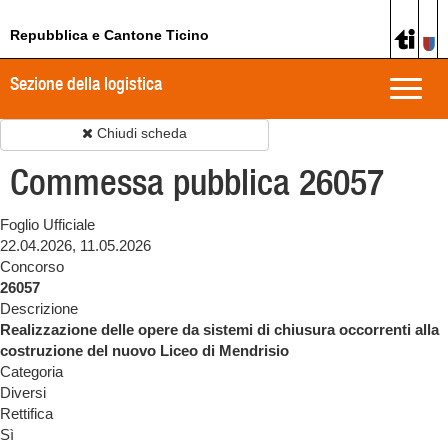
Repubblica e Cantone Ticino
Sezione della logistica
Toggle
naviga
Chiudi scheda
Commessa pubblica 26057
Foglio Ufficiale
22.04.2026, 11.05.2026
Concorso
26057
Descrizione
Realizzazione delle opere da sistemi di chiusura occorrenti alla
costruzione del nuovo Liceo di Mendrisio
Categoria
Diversi
Rettifica
Sì