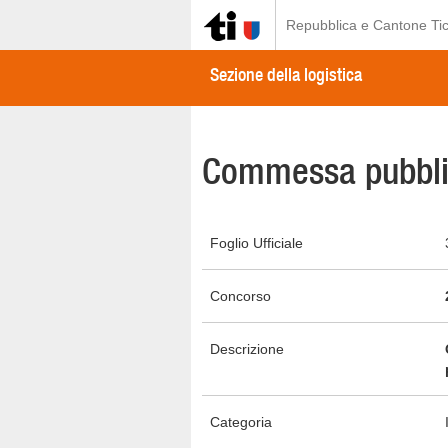
Repubblica e Cantone Tic
Sezione della logistica
Commessa pubbli
Foglio Ufficiale
Concorso
Descrizione
Categoria