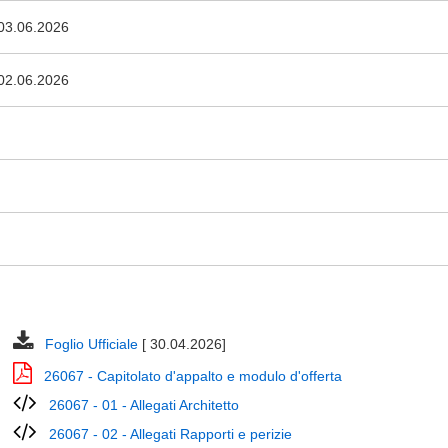
03.06.2026
02.06.2026
Foglio Ufficiale
[ 30.04.2026]
26067 - Capitolato d'appalto e modulo d'offerta
26067 - 01 - Allegati Architetto
26067 - 02 - Allegati Rapporti e perizie