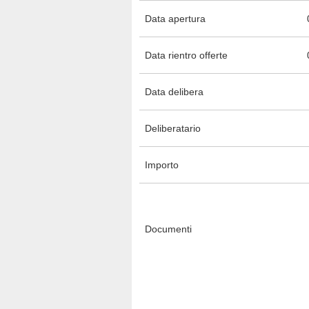
Data apertura
Data rientro offerte
Data delibera
Deliberatario
Importo
Documenti