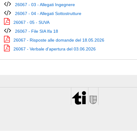
26067 - 03 - Allegati Ingegnere
26067 - 04 - Allegati Sottostrutture
26067 - 05 - SUVA
26067 - File SIA Ifa 18
26067 - Risposte alle domande del 18.05.2026
26067 - Verbale d'apertura del 03.06.2026