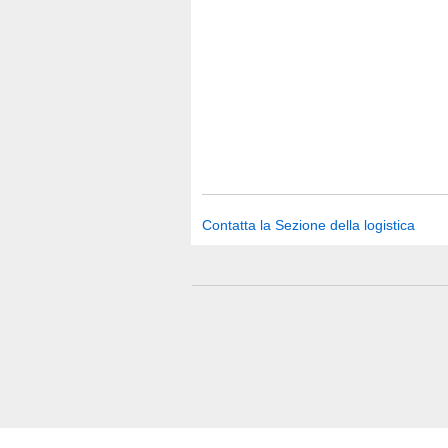
Contatta la Sezione della logistica