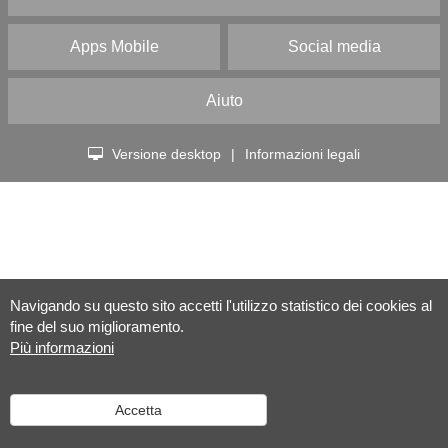
Apps Mobile
Social media
Aiuto
Versione desktop
|
Informazioni legali
Navigando su questo sito accetti l'utilizzo statistico dei cookies al
fine del suo miglioramento.
Più informazioni
Accetta