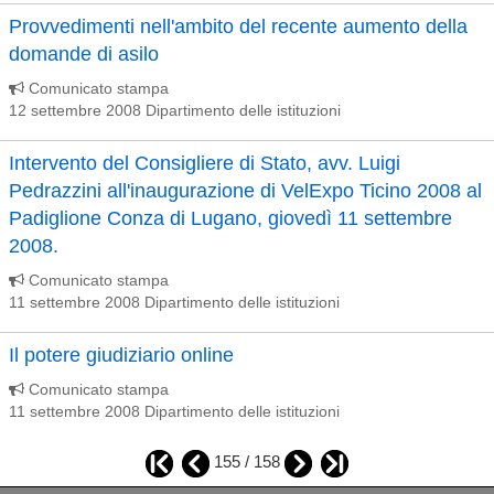
Provvedimenti nell'ambito del recente aumento della
domande di asilo
Comunicato stampa
12 settembre 2008 Dipartimento delle istituzioni
Intervento del Consigliere di Stato, avv. Luigi
Pedrazzini all'inaugurazione di VelExpo Ticino 2008 al
Padiglione Conza di Lugano, giovedì 11 settembre
2008.
Comunicato stampa
11 settembre 2008 Dipartimento delle istituzioni
Il potere giudiziario online
Comunicato stampa
11 settembre 2008 Dipartimento delle istituzioni
155 / 158