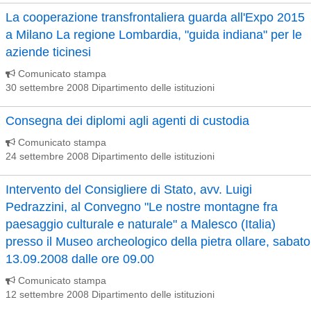
La cooperazione transfrontaliera guarda all'Expo 2015
a Milano La regione Lombardia, "guida indiana" per le
aziende ticinesi
Comunicato stampa
30 settembre 2008 Dipartimento delle istituzioni
Consegna dei diplomi agli agenti di custodia
Comunicato stampa
24 settembre 2008 Dipartimento delle istituzioni
Intervento del Consigliere di Stato, avv. Luigi
Pedrazzini, al Convegno "Le nostre montagne fra
paesaggio culturale e naturale" a Malesco (Italia)
presso il Museo archeologico della pietra ollare, sabato
13.09.2008 dalle ore 09.00
Comunicato stampa
12 settembre 2008 Dipartimento delle istituzioni