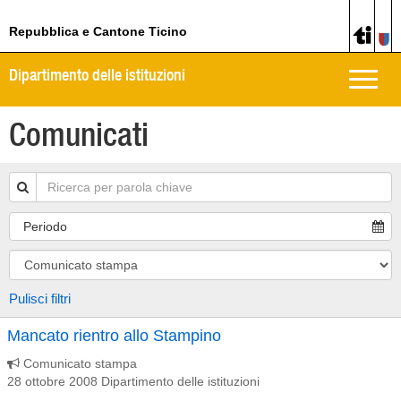
Repubblica e Cantone Ticino
Dipartimento delle istituzioni
Toggle
naviga
Comunicati
Periodo
Pulisci filtri
Mancato rientro allo Stampino
Comunicato stampa
28 ottobre 2008 Dipartimento delle istituzioni