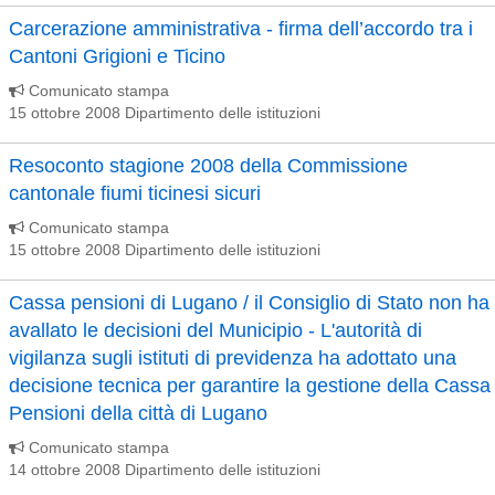
Carcerazione amministrativa - firma dell’accordo tra i
Cantoni Grigioni e Ticino
Comunicato stampa
15 ottobre 2008 Dipartimento delle istituzioni
Resoconto stagione 2008 della Commissione
cantonale fiumi ticinesi sicuri
Comunicato stampa
15 ottobre 2008 Dipartimento delle istituzioni
Cassa pensioni di Lugano / il Consiglio di Stato non ha
avallato le decisioni del Municipio - L'autorità di
vigilanza sugli istituti di previdenza ha adottato una
decisione tecnica per garantire la gestione della Cassa
Pensioni della città di Lugano
Comunicato stampa
14 ottobre 2008 Dipartimento delle istituzioni